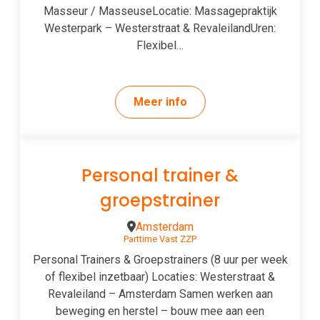
Masseur / MasseuseLocatie: Massagepraktijk
Westerpark – Westerstraat & RevaleilandUren:
Flexibel…
Meer info
Personal trainer &
groepstrainer
Amsterdam
Parttime
Vast
ZZP
Personal Trainers & Groepstrainers (8 uur per week
of flexibel inzetbaar) Locaties: Westerstraat &
Revaleiland – Amsterdam Samen werken aan
beweging en herstel – bouw mee aan een