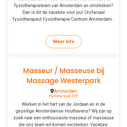
fysiotherapieteam van Amsterdam en omstreken?
Dan is dit de vacature voor jou! Orofaciaal
fysiotherapeut Fysiotherapie Centrum Amsterdam…
Meer info
Masseur / Masseuse bij
Massage Westerpark
Amsterdam
Parttime
Vast
ZZP
Werken in het hart van de Jordaan en in de
gezellige Amsterdamse Houthavens? Wij zijn op
zoek naar een enthousiaste masseur of masseuse
die ons team wil komen versterken. Vacature: