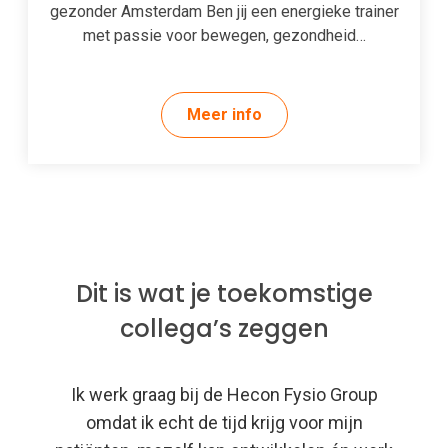
gezonder Amsterdam Ben jij een energieke trainer
met passie voor bewegen, gezondheid…
Meer info
Dit is wat je toekomstige
collega’s zeggen
Ik werk graag bij de Hecon Fysio Group
omdat ik echt de tijd krijg voor mijn