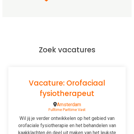
Zoek vacatures
Vacature: Orofaciaal
fysiotherapeut
Amsterdam
Fulltime
Parttime
Vast
Wil jij je verder ontwikkelen op het gebied van
orofaciale fysiotherapie en het behandelen van
kaakklachten én deel uit maken van het leukste