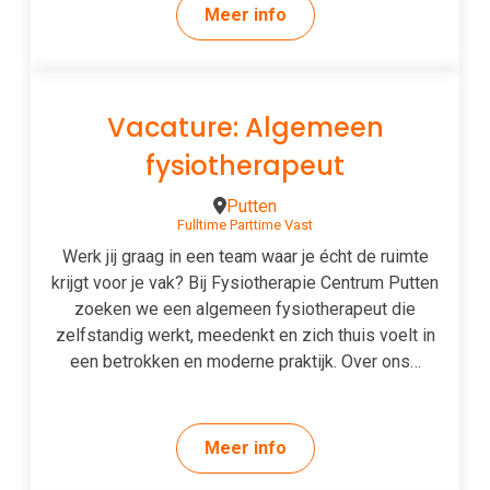
Meer info
Vacature: Algemeen
fysiotherapeut
Putten
Fulltime
Parttime
Vast
Werk jij graag in een team waar je écht de ruimte
krijgt voor je vak? Bij Fysiotherapie Centrum Putten
zoeken we een algemeen fysiotherapeut die
zelfstandig werkt, meedenkt en zich thuis voelt in
een betrokken en moderne praktijk. Over ons…
Meer info