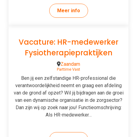
Meer info
Vacature: HR-medewerker
Fysiotherapiepraktijken
Zaandam
Parttime
Vast
Ben jij een zelfstandige HR-professional die
verantwoordelijkheid neemt en graag een afdeling
van de grond af opzet? Wil jij bijdragen aan de groei
van een dynamische organisatie in de zorgsector?
Dan zijn wij op zoek naar jou! Functieomschrijving:
Als HR-medewerker…