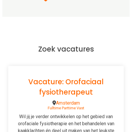
Zoek vacatures
Vacature: Orofaciaal
fysiotherapeut
Amsterdam
Fulltime
Parttime
Vast
Wil jij je verder ontwikkelen op het gebied van
orofaciale fysiotherapie en het behandelen van
kaakklachten én deel uit maken van het leukste