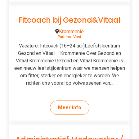
Fitcoach bij Gezond&Vitaal
Krommenie
Parttime
Vast
Vacature: Fitcoach (16–24 uur)Leefstijlcentrum
Gezond en Vitaal – Krommenie Over Gezond en
Vitaal Krommenie Gezond en Vitaal Krommenie is
een nieuw leefstijlcentrum waar we mensen helpen
om fitter, sterker en energieker te worden. We
richten ons vooral op volwassenen van…
Meer info