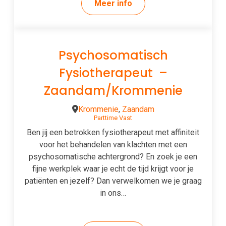
Meer info
Psychosomatisch
Fysiotherapeut –
Zaandam/Krommenie
Krommenie
, 
Zaandam
Parttime
Vast
Ben jij een betrokken fysiotherapeut met affiniteit
voor het behandelen van klachten met een
psychosomatische achtergrond? En zoek je een
fijne werkplek waar je echt de tijd krijgt voor je
patiënten en jezelf? Dan verwelkomen we je graag
in ons…