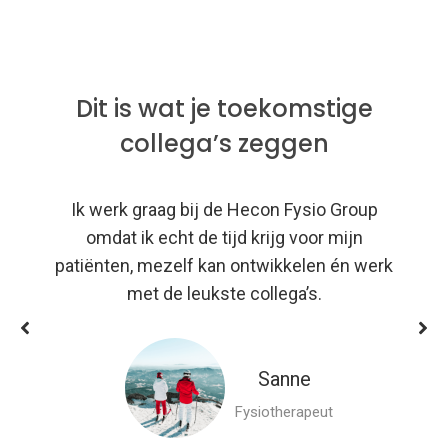
Dit is wat je toekomstige
collega’s zeggen
Ik werk graag bij de Hecon Fysio Group
omdat ik echt de tijd krijg voor mijn
patiënten, mezelf kan ontwikkelen én werk
met de leukste collega’s.
Sanne
Fysiotherapeut