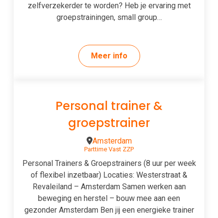
zelfverzekerder te worden? Heb je ervaring met
groepstrainingen, small group…
Meer info
Personal trainer &
groepstrainer
Amsterdam
Parttime
Vast
ZZP
Personal Trainers & Groepstrainers (8 uur per week
of flexibel inzetbaar) Locaties: Westerstraat &
Revaleiland – Amsterdam Samen werken aan
beweging en herstel – bouw mee aan een
gezonder Amsterdam Ben jij een energieke trainer