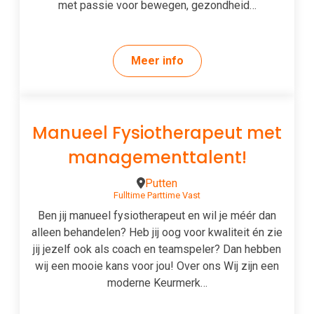
met passie voor bewegen, gezondheid…
Meer info
Manueel Fysiotherapeut met
managementtalent!
Putten
Fulltime
Parttime
Vast
Ben jij manueel fysiotherapeut en wil je méér dan
alleen behandelen? Heb jij oog voor kwaliteit én zie
jij jezelf ook als coach en teamspeler? Dan hebben
wij een mooie kans voor jou! Over ons Wij zijn een
moderne Keurmerk…