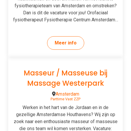
fysiotherapieteam van Amsterdam en omstreken?
Dan is dit de vacature voor jou! Orofaciaal
fysiotherapeut Fysiotherapie Centrum Amsterdam…
Meer info
Masseur / Masseuse bij
Massage Westerpark
Amsterdam
Parttime
Vast
ZZP
Werken in het hart van de Jordaan en in de
gezellige Amsterdamse Houthavens? Wij zijn op
zoek naar een enthousiaste masseur of masseuse
die ons team wil komen versterken. Vacature: