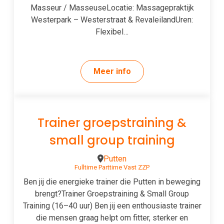
Masseur / MasseuseLocatie: Massagepraktijk
Westerpark – Westerstraat & RevaleilandUren:
Flexibel…
Meer info
Trainer groepstraining &
small group training
Putten
Fulltime
Parttime
Vast
ZZP
Ben jij die energieke trainer die Putten in beweging
brengt?Trainer Groepstraining & Small Group
Training (16–40 uur) Ben jij een enthousiaste trainer
die mensen graag helpt om fitter, sterker en