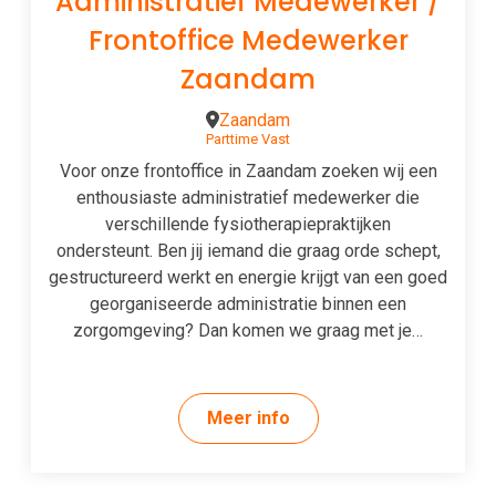
Administratief Medewerker /
Frontoffice Medewerker
Zaandam
Zaandam
Parttime
Vast
Voor onze frontoffice in Zaandam zoeken wij een
enthousiaste administratief medewerker die
verschillende fysiotherapiepraktijken
ondersteunt. Ben jij iemand die graag orde schept,
gestructureerd werkt en energie krijgt van een goed
georganiseerde administratie binnen een
zorgomgeving? Dan komen we graag met je…
Meer info