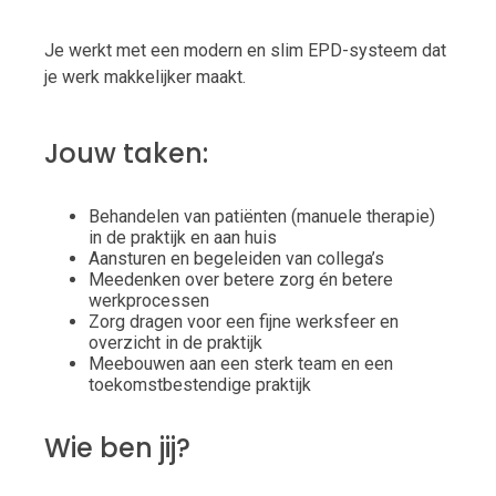
Je werkt met een modern en slim EPD-systeem dat
je werk makkelijker maakt.
Jouw taken:
Behandelen van patiënten (manuele therapie)
in de praktijk en aan huis
Aansturen en begeleiden van collega’s
Meedenken over betere zorg én betere
werkprocessen
Zorg dragen voor een fijne werksfeer en
overzicht in de praktijk
Meebouwen aan een sterk team en een
toekomstbestendige praktijk
Wie ben jij?