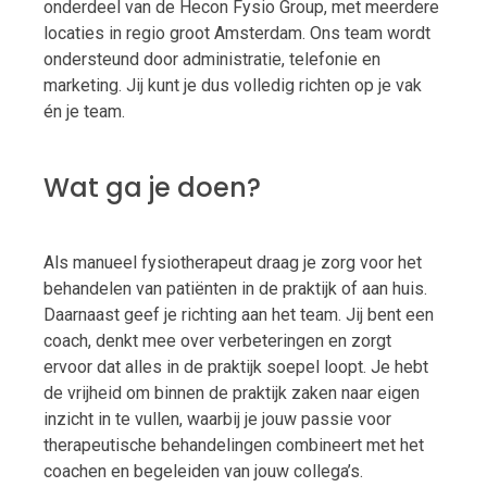
onderdeel van de Hecon Fysio Group, met meerdere
locaties in regio groot Amsterdam. Ons team wordt
ondersteund door administratie, telefonie en
marketing. Jij kunt je dus volledig richten op je vak
én je team.
Wat ga je doen?
Als manueel fysiotherapeut draag je zorg voor het
behandelen van patiënten in de praktijk of aan huis.
Daarnaast geef je richting aan het team. Jij bent een
coach, denkt mee over verbeteringen en zorgt
ervoor dat alles in de praktijk soepel loopt. Je hebt
de vrijheid om binnen de praktijk zaken naar eigen
inzicht in te vullen, waarbij je jouw passie voor
therapeutische behandelingen combineert met het
coachen en begeleiden van jouw collega’s.