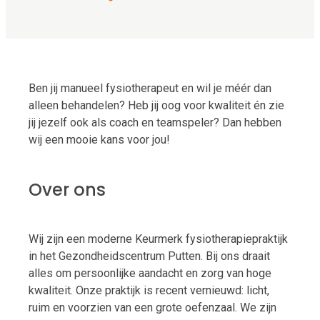
Ben jij manueel fysiotherapeut en wil je méér dan
alleen behandelen? Heb jij oog voor kwaliteit én zie
jij jezelf ook als coach en teamspeler? Dan hebben
wij een mooie kans voor jou!
Over ons
Wij zijn een moderne Keurmerk fysiotherapiepraktijk
in het Gezondheidscentrum Putten. Bij ons draait
alles om persoonlijke aandacht en zorg van hoge
kwaliteit. Onze praktijk is recent vernieuwd: licht,
ruim en voorzien van een grote oefenzaal. We zijn