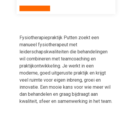
Solliciteer nu!
Fysiotherapiepraktijk Putten zoekt een
manueel fysiotherapeut met
leiderschapskwaliteiten die behandelingen
wil combineren met teamcoaching en
praktijkontwikkeling. Je werkt in een
moderne, goed uitgeruste praktijk en krijgt
veel ruimte voor eigen inbreng, groei en
innovatie. Een mooie kans voor wie meer wil
dan behandelen en graag bijdraagt aan
kwaliteit, sfeer en samenwerking in het team.