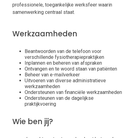
professionele, toegankelijke werksfeer waarin
samenwerking centraal staat.
Werkzaamheden
Beantwoorden van de telefoon voor
verschillende fysiotherapiepraktijken
Inplannen en beheren van afspraken
Ontvangen en te woord staan van patiënten
Beheer van e-mailverkeer
Uitvoeren van diverse administratieve
werkzaamheden
Ondersteunen van financiële werkzaamheden
Ondersteunen van de dagelijkse
praktijkvoering
Wie ben jij?