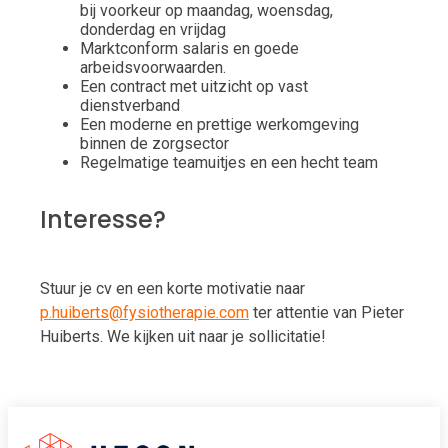
bij voorkeur op maandag, woensdag,
donderdag en vrijdag
Marktconform salaris en goede
arbeidsvoorwaarden.
Een contract met uitzicht op vast
dienstverband
Een moderne en prettige werkomgeving
binnen de zorgsector
Regelmatige teamuitjes en een hecht team
Interesse?
Stuur je cv en een korte motivatie naar
p.huiberts@fysiotherapie.com
ter attentie van Pieter
Huiberts. We kijken uit naar je sollicitatie!