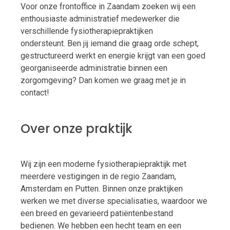
Voor onze frontoffice in Zaandam zoeken wij een
enthousiaste administratief medewerker die
verschillende fysiotherapiepraktijken
ondersteunt. Ben jij iemand die graag orde schept,
gestructureerd werkt en energie krijgt van een goed
georganiseerde administratie binnen een
zorgomgeving? Dan komen we graag met je in
contact!
Over onze praktijk
Wij zijn een moderne fysiotherapiepraktijk met
meerdere vestigingen in de regio Zaandam,
Amsterdam en Putten. Binnen onze praktijken
werken we met diverse specialisaties, waardoor we
een breed en gevarieerd patiëntenbestand
bedienen. We hebben een hecht team en een