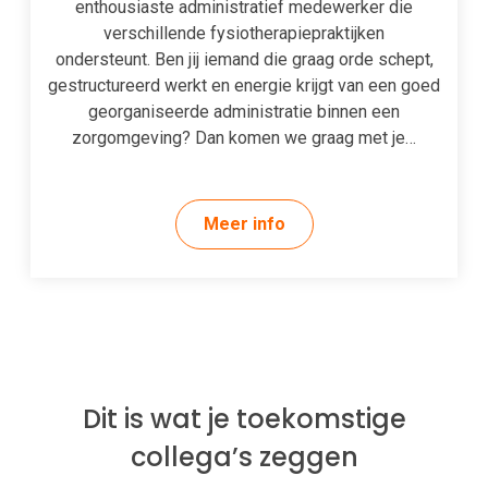
enthousiaste administratief medewerker die
verschillende fysiotherapiepraktijken
ondersteunt. Ben jij iemand die graag orde schept,
gestructureerd werkt en energie krijgt van een goed
georganiseerde administratie binnen een
zorgomgeving? Dan komen we graag met je…
Meer info
Dit is wat je toekomstige
collega’s zeggen