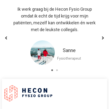
Ik werk graag bij de Hecon Fysio Group
omdat ik echt de tijd krijg voor mijn
patiënten, mezelf kan ontwikkelen én werk
met de leukste collega’s.
Sanne
Fysiotherapeut