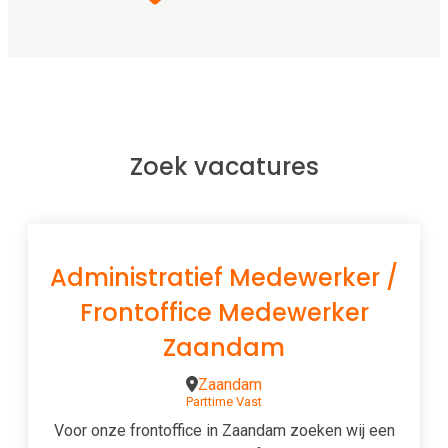
Zoek vacatures
Administratief Medewerker /
Frontoffice Medewerker
Zaandam
Zaandam
Parttime
Vast
Voor onze frontoffice in Zaandam zoeken wij een